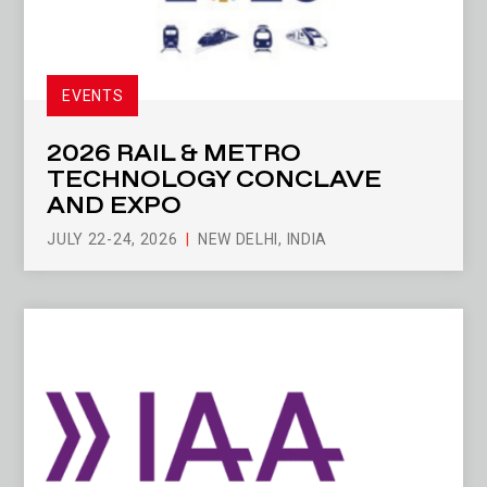
EVENTS
2026 RAIL & METRO
TECHNOLOGY CONCLAVE
AND EXPO
JULY 22-24, 2026
NEW DELHI, INDIA