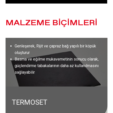
MALZEME BİÇİMLERİ
Genleşerek, Rijit ve çapraz bağ yapılı bir köpük
oluşturur
Basma ve eğilme mukavemetinin sonucu olarak,
güçlendirme tabakalarının daha az kullanılmasını
sağlayabilir
TERMOSET