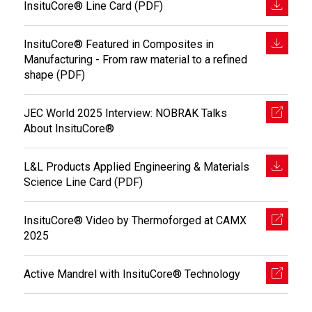
InsituCore® Line Card (PDF)
InsituCore® Featured in Composites in
Manufacturing - From raw material to a refined
shape (PDF)
JEC World 2025 Interview: NOBRAK Talks
About InsituCore®
L&L Products Applied Engineering & Materials
Science Line Card (PDF)
InsituCore® Video by Thermoforged at CAMX
2025
Active Mandrel with InsituCore® Technology