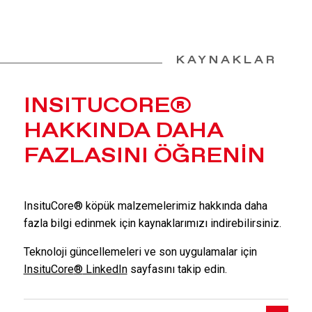
KAYNAKLAR
INSITUCORE
®
HAKKINDA DAHA
FAZLASINI ÖĞRENİN
InsituCore
®
köpük malzemelerimiz hakkında daha
fazla bilgi edinmek için kaynaklarımızı indirebilirsiniz.
Teknoloji güncellemeleri ve son uygulamalar için
InsituCore
®
LinkedIn
sayfasını takip edin.