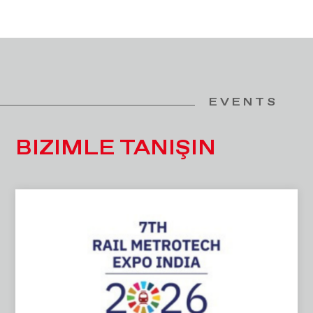
EVENTS
BIZIMLE TANIŞIN