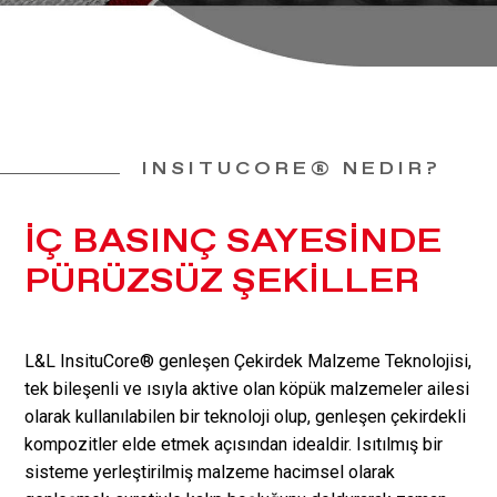
INSITUCORE
®
NEDIR?
İÇ BASINÇ SAYESİNDE
PÜRÜZSÜZ ŞEKİLLER
L&L InsituCore
®
genleşen Çekirdek Malzeme Teknolojisi,
tek bileşenli ve ısıyla aktive olan köpük malzemeler ailesi
olarak kullanılabilen bir teknoloji olup, genleşen çekirdekli
kompozitler elde etmek açısından idealdir. Isıtılmış bir
sisteme yerleştirilmiş malzeme hacimsel olarak