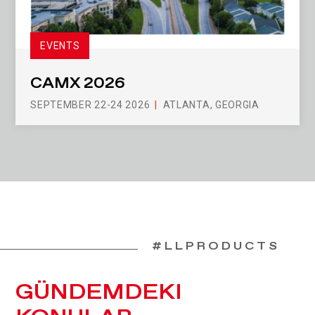
EVENTS
CAMX 2026
SEPTEMBER 22-24 2026
ATLANTA, GEORGIA
#LLPRODUCTS
GÜNDEMDEKI