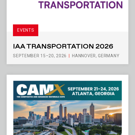
EVENTS
IAA TRANSPORTATION 2026
SEPTEMBER 15–20, 2026
HANNOVER, GERMANY